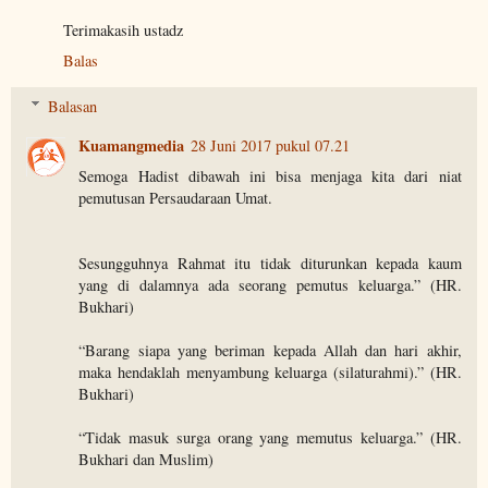
Terimakasih ustadz
Balas
Balasan
Kuamangmedia
28 Juni 2017 pukul 07.21
Semoga Hadist dibawah ini bisa menjaga kita dari niat
pemutusan Persaudaraan Umat.
Sesungguhnya Rahmat itu tidak diturunkan kepada kaum
yang di dalamnya ada seorang pemutus keluarga.” (HR.
Bukhari)
“Barang siapa yang beriman kepada Allah dan hari akhir,
maka hendaklah menyambung keluarga (silaturahmi).” (HR.
Bukhari)
“Tidak masuk surga orang yang memutus keluarga.” (HR.
Bukhari dan Muslim)