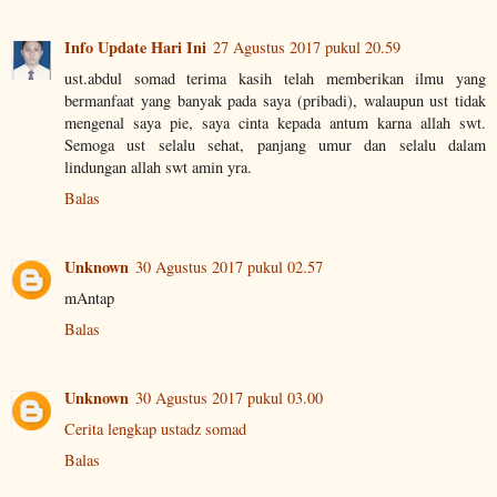
Info Update Hari Ini
27 Agustus 2017 pukul 20.59
ust.abdul somad terima kasih telah memberikan ilmu yang
bermanfaat yang banyak pada saya (pribadi), walaupun ust tidak
mengenal saya pie, saya cinta kepada antum karna allah swt.
Semoga ust selalu sehat, panjang umur dan selalu dalam
lindungan allah swt amin yra.
Balas
Unknown
30 Agustus 2017 pukul 02.57
mAntap
Balas
Unknown
30 Agustus 2017 pukul 03.00
Cerita lengkap ustadz somad
Balas