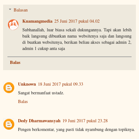
Balasan
Kuamangmedia
25 Juni 2017 pukul 04.02
Subhanallah, luar biasa sekali dukungannya. Tapi akan lebih
baik langsung dibuatkan nama websitenya saja dan langsung
di buatkan websitenya, berikan beliau akses sebagai admin 2,
admin 1 cukup anta saja
Balas
Unknown
18 Juni 2017 pukul 09.33
Sangat bermanfaat ustadz.
Balas
Dedy Dharmawansyah
19 Juni 2017 pukul 23.28
Pengen berkomentar, yang pasti tidak nyambung dengan topiknya.