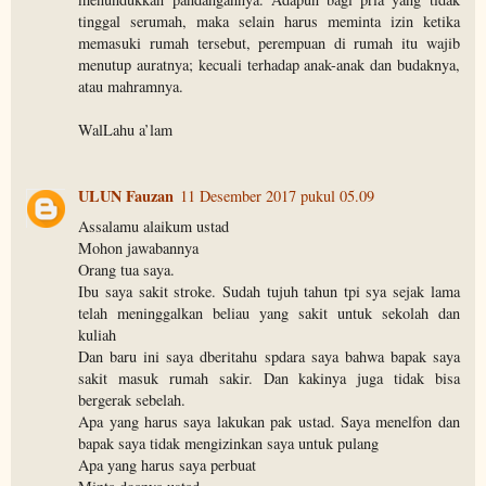
tinggal serumah, maka selain harus meminta izin ketika
memasuki rumah tersebut, perempuan di rumah itu wajib
menutup auratnya; kecuali terhadap anak-anak dan budaknya,
atau mahramnya.
WalLahu a’lam
ULUN Fauzan
11 Desember 2017 pukul 05.09
Assalamu alaikum ustad
Mohon jawabannya
Orang tua saya.
Ibu saya sakit stroke. Sudah tujuh tahun tpi sya sejak lama
telah meninggalkan beliau yang sakit untuk sekolah dan
kuliah
Dan baru ini saya dberitahu spdara saya bahwa bapak saya
sakit masuk rumah sakir. Dan kakinya juga tidak bisa
bergerak sebelah.
Apa yang harus saya lakukan pak ustad. Saya menelfon dan
bapak saya tidak mengizinkan saya untuk pulang
Apa yang harus saya perbuat