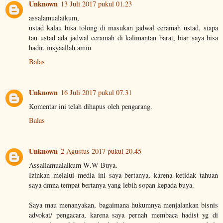
Unknown
13 Juli 2017 pukul 01.23
assalamualaikum,
ustad kalau bisa tolong di masukan jadwal ceramah ustad, siapa
tau ustad ada jadwal ceramah di kalimantan barat, biar saya bisa
hadir. insyaallah.amin
Balas
Unknown
16 Juli 2017 pukul 07.31
Komentar ini telah dihapus oleh pengarang.
Balas
Unknown
2 Agustus 2017 pukul 20.45
Assallamualaikum W.W Buya.
Izinkan melalui media ini saya bertanya, karena ketidak tahuan
saya dmna tempat bertanya yang lebih sopan kepada buya.
Saya mau menanyakan, bagaimana hukumnya menjalankan bisnis
advokat/ pengacara, karena saya pernah membaca hadist yg di